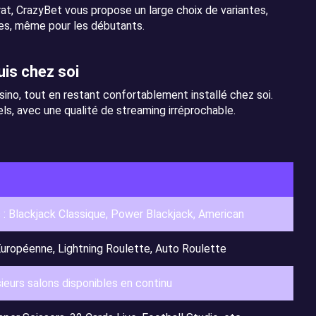
at, CrazyBet vous propose un large choix de variantes,
tées, même pour les débutants.
uis chez soi
sino, tout en restant confortablement installé chez soi.
ls, avec une qualité de streaming irréprochable.
s : Blackjack Classique, Power Blackjack, American
Européenne, Lightning Roulette, Auto Roulette
ieurs salons disponibles en continu