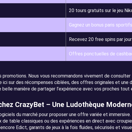
20 tours gratuits sur le jeu Ni
Gagnez un bonus paris sportifs
Recevez 20 free spins par jour
Offres ponctuelles de cashbac
 les promotions. Nous vous recommandons vivement de consulter
ise ici sur des récompenses ciblées, des offres originales et une
ne belle manière de partager l’expérience avec vos proches tout
chez CrazyBet – Une Ludothèque Moderne
logiciels du marché pour proposer une offre variée et immersive.
x de table classiques ou des expériences en direct avec croupie
ore Edict, garants de jeux à la fois fluides, sécurisés et visu