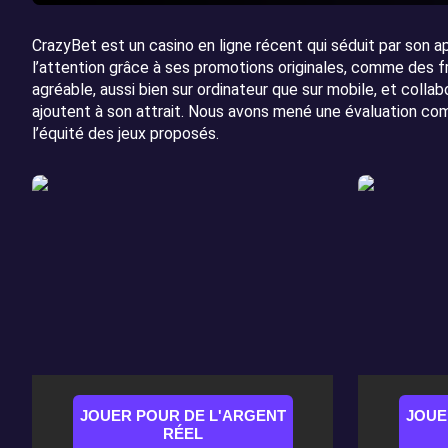
CrazyBet est un casino en ligne récent qui séduit par son ap
l’attention grâce à ses promotions originales, comme des f
agréable, aussi bien sur ordinateur que sur mobile, et collab
ajoutent à son attrait. Nous avons mené une évaluation complè
l’équité des jeux proposés.
JOUER POUR DE L'ARGENT
JOUE
RÉEL