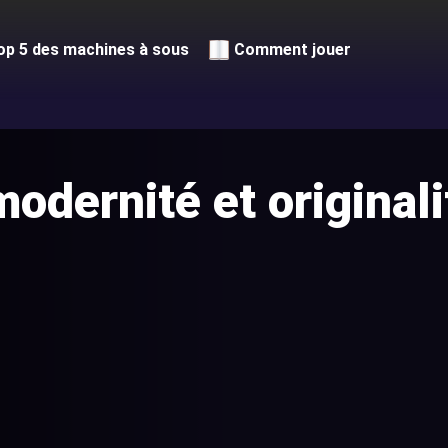
op 5 des machines à sous
Comment jouer
odernité et originali