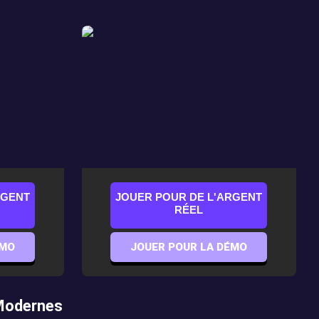
RGENT
JOUER POUR DE L'ARGENT
RÉEL
ÉMO
JOUER POUR LA DÉMO
 Modernes