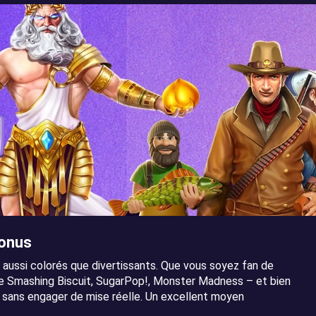
Bonus
ux aussi colorés que divertissants. Que vous soyez fan de
: The Smashing Biscuit, SugarPop!, Monster Madness – et bien
eux sans engager de mise réelle. Un excellent moyen