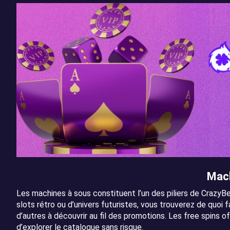
Mach
Les machines à sous constituent l’un des piliers de CrazyBet
slots rétro ou d’univers futuristes, vous trouverez de quoi 
d’autres à découvrir au fil des promotions. Les free spins o
d’explorer le catalogue sans risque.